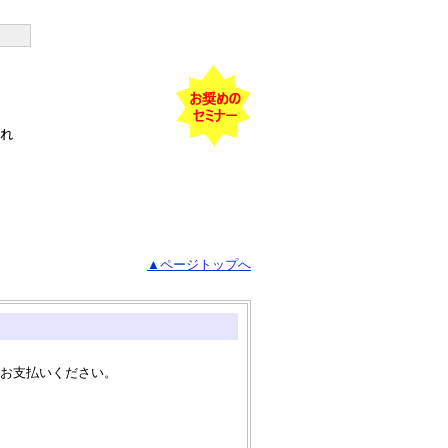
れ
▲ページトップへ
お支払いください。