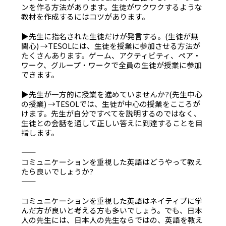
ンを作る方法があります。生徒がワクワクするような
教材を作成するにはコツがあります。
▶先生に指名された生徒だけが発言する。(生徒が無
関心) →TESOLには、生徒を授業に参加させる方法が
たくさんあります。ゲーム、アクティビティ、ペア・
ワーク、グループ・ワークで全員の生徒が授業に参加
できます。
▶先生が一方的に授業を進めていませんか?(先生中心
の授業) →TESOLでは、生徒が中心の授業をこころが
けます。先生が自分ですべてを説明するのではなく、
生徒との会話を通して正しい答えに到達することを目
指します。
――――――――――――――――――――――――――――――――――――――
コミュニケーションを重視した英語はどうやって教え
たら良いでしょうか?
――――――――――――――――――――――――――――――――――――――
コミュニケーションを重視した英語はネイティブに学
んだ方が良いと考える方も多いでしょう。でも、日本
人の先生には、日本人の先生ならではの、英語を教え